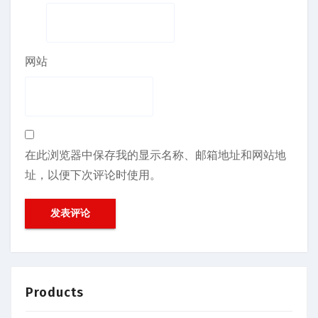
网站
在此浏览器中保存我的显示名称、邮箱地址和网站地
址，以便下次评论时使用。
Products