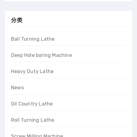
分类
Ball Turning Lathe
Deep Hole boring Machine
Heavy Duty Lathe
News
Oil Country Lathe
Roll Turning Lathe
Screw Milling Machine