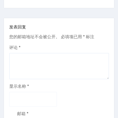
发表回复
您的邮箱地址不会被公开。
必填项已用
*
标注
评论
*
显示名称
*
邮箱
*