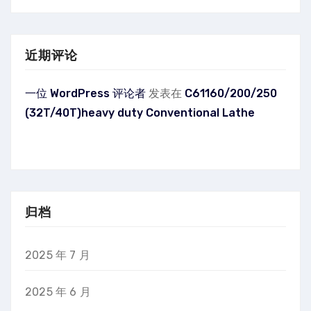
近期评论
一位 WordPress 评论者
发表在
C61160/200/250
(32T/40T)heavy duty Conventional Lathe
归档
2025 年 7 月
2025 年 6 月